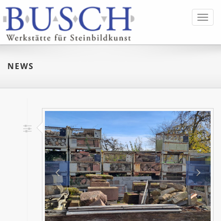
Toggl
navig
NEWS