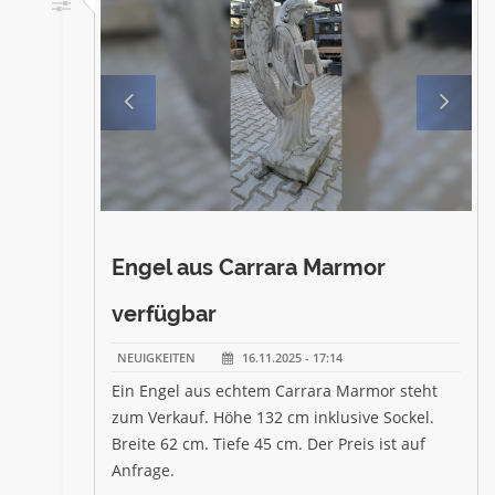
Engel aus Carrara Marmor
verfügbar
NEUIGKEITEN
16.11.2025 - 17:14
Ein Engel aus echtem Carrara Marmor steht
zum Verkauf. Höhe 132 cm inklusive Sockel.
Breite 62 cm. Tiefe 45 cm. Der Preis ist auf
Anfrage.