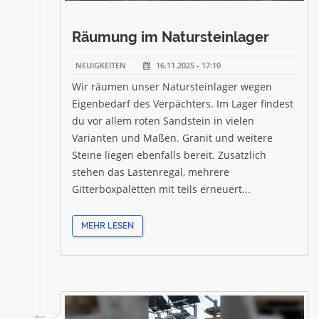
Räumung im Natursteinlager
NEUIGKEITEN
16.11.2025 - 17:10
Wir räumen unser Natursteinlager wegen
Eigenbedarf des Verpächters. Im Lager findest
du vor allem roten Sandstein in vielen
Varianten und Maßen. Granit und weitere
Steine liegen ebenfalls bereit. Zusätzlich
stehen das Lastenregal, mehrere
Gitterboxpaletten mit teils erneuert...
MEHR LESEN