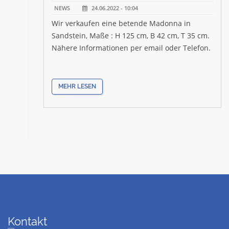
NEWS
24.06.2022 - 10:04
Wir verkaufen eine betende Madonna in
Sandstein, Maße : H 125 cm, B 42 cm, T 35 cm.
Nähere Informationen per email oder Telefon.
MEHR LESEN
Kontakt