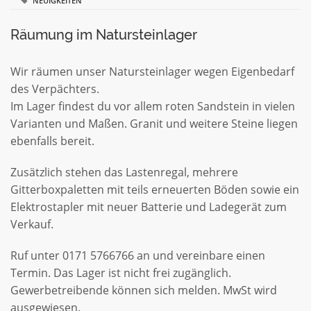
NEUIGKEITEN
Räumung im Natursteinlager
Wir räumen unser Natursteinlager wegen Eigenbedarf
des Verpächters.
Im Lager findest du vor allem roten Sandstein in vielen
Varianten und Maßen. Granit und weitere Steine liegen
ebenfalls bereit.
Zusätzlich stehen das Lastenregal, mehrere
Gitterboxpaletten mit teils erneuerten Böden sowie ein
Elektrostapler mit neuer Batterie und Ladegerät zum
Verkauf.
Ruf unter 0171 5766766 an und vereinbare einen
Termin. Das Lager ist nicht frei zugänglich.
Gewerbetreibende können sich melden. MwSt wird
ausgewiesen.