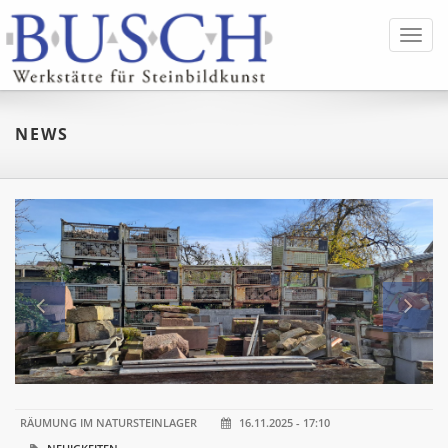
Toggl
navig
NEWS
RÄUMUNG IM NATURSTEINLAGER
16.11.2025 - 17:10