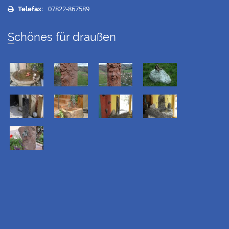
07822-867589
Telefax:
Schönes für draußen