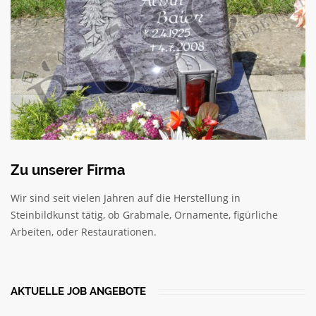
Zu unserer Firma
Wir sind seit vielen Jahren auf die Herstellung in
Steinbildkunst tätig, ob Grabmale, Ornamente, figürliche
Arbeiten, oder Restaurationen.
AKTUELLE JOB ANGEBOTE