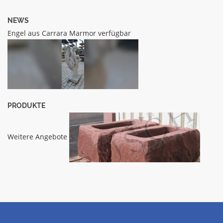
NEWS
Engel aus Carrara Marmor verfügbar
PRODUKTE
Weitere Angebote