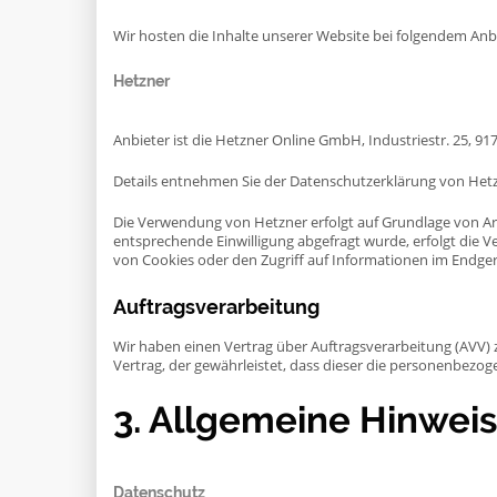
Wir hosten die Inhalte unserer Website bei folgendem Anbi
Hetzner
Anbieter ist die Hetzner Online GmbH, Industriestr. 25, 
Details entnehmen Sie der Datenschutzerklärung von Het
Die Verwendung von Hetzner erfolgt auf Grundlage von Art. 
entsprechende Einwilligung abgefragt wurde, erfolgt die Ve
von Cookies oder den Zugriff auf Informationen im Endgerät
Auftragsverarbeitung
Wir haben einen Vertrag über Auftragsverarbeitung (AVV)
Vertrag, der gewährleistet, dass dieser die personenbez
3. Allgemeine Hinweis
Datenschutz