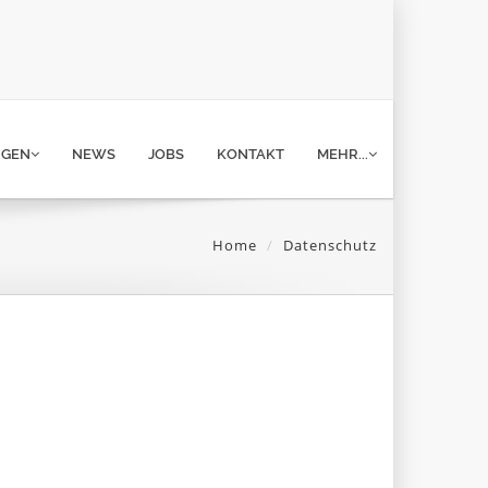
NGEN
NEWS
JOBS
KONTAKT
MEHR...
Home
Datenschutz