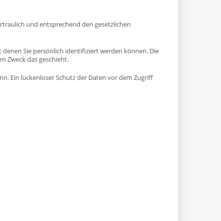
rtraulich und entsprechend den gesetzlichen
enen Sie persönlich identifiziert werden können. Die
em Zweck das geschieht.
nn. Ein lückenloser Schutz der Daten vor dem Zugriff