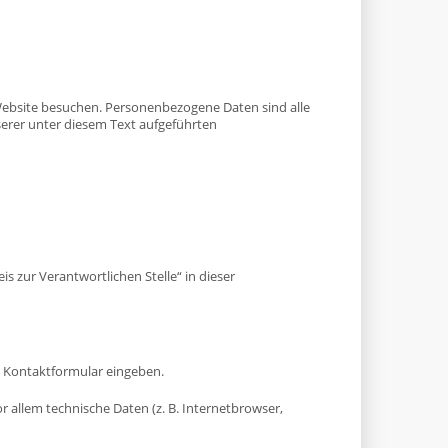
Website besuchen. Personenbezogene Daten sind alle
erer unter diesem Text aufgeführten
 zur Verantwortlichen Stelle“ in dieser
in Kontaktformular eingeben.
 allem technische Daten (z. B. Internetbrowser,