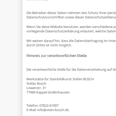
Die Betreiber dieser Seiten nehmen den Schutz Ihrer per
Datenschutzvorschriften sowie dieser Datenschutzerkläru
Wenn Sie diese Website benutzen, werden verschiedene p
vorliegende Datenschutzerklärung erläutert, welche Daten 
Wir weisen darauf hin, dass die Datenübertragung im Inter
durch Dritte ist nicht möglich.
Hinweis zur verantwortlichen Stelle
Die verantwortliche Stelle für die Datenverarbeitung auf di
Werkstätte für Steinbildkunst Stefan BUSCH
Stefan Busch
Löwenstr. 31
77966 Kappel-Grafenhausen
Telefon: 07822-61907
E-Mail: info@stein-busch.de