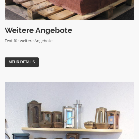
Weitere Angebote
Text für weitere Angebote
MEHR DETAILS