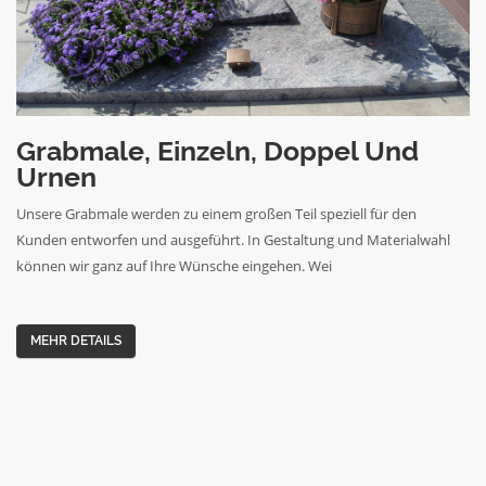
Grabmale, Einzeln, Doppel Und
Urnen
Unsere Grabmale werden zu einem großen Teil speziell für den
Kunden entworfen und ausgeführt. In Gestaltung und Materialwahl
können wir ganz auf Ihre Wünsche eingehen. Wei
MEHR DETAILS