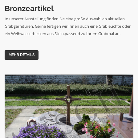
Bronzeartikel
In unserer Ausstellung finden Sie eine große Auswahl an aktuellen
Grabgarnituren. Gerne fertigen wir Ihnen auch eine Grableuchte oder
ein Weihwasserbecken aus Stein,passend zu Ihrem Grabmal an.
MEHR DETAILS