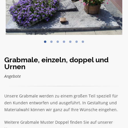
Grabmale, einzeln, doppel und
Urnen
Angebote
Unsere Grabmale werden zu einem großen Teil speziell für
den Kunden entworfen und ausgeführt. In Gestaltung und
Materialwahl können wir ganz auf Ihre Wünsche eingehen.
Weitere Grabmale Muster Doppel finden Sie auf unserer