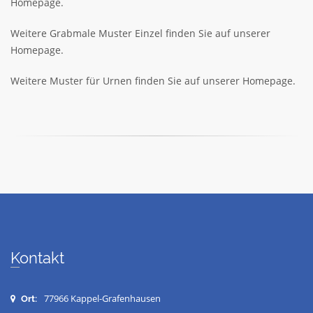
Homepage.
Weitere Grabmale Muster Einzel finden Sie auf unserer
Homepage.
Weitere Muster für Urnen finden Sie auf unserer Homepage.
Kontakt
77966 Kappel-Grafenhausen
Ort: