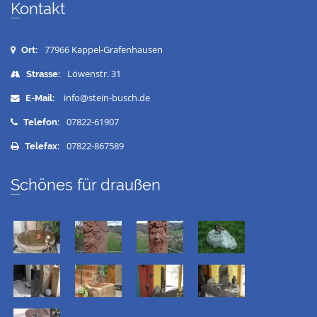
Kontakt
77966 Kappel-Grafenhausen
Ort:
Löwenstr. 31
Strasse:
info@stein-busch.de
E-Mail:
07822-61907
Telefon:
07822-867589
Telefax:
Schönes für draußen